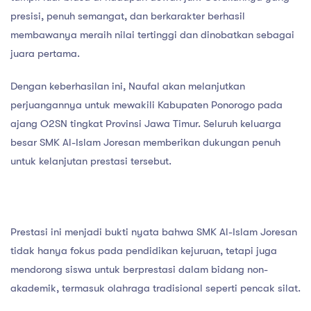
presisi, penuh semangat, dan berkarakter berhasil
membawanya meraih nilai tertinggi dan dinobatkan sebagai
juara pertama.
Dengan keberhasilan ini, Naufal akan melanjutkan
perjuangannya untuk mewakili Kabupaten Ponorogo pada
ajang O2SN tingkat Provinsi Jawa Timur. Seluruh keluarga
besar SMK Al-Islam Joresan memberikan dukungan penuh
untuk kelanjutan prestasi tersebut.
Prestasi ini menjadi bukti nyata bahwa SMK Al-Islam Joresan
tidak hanya fokus pada pendidikan kejuruan, tetapi juga
mendorong siswa untuk berprestasi dalam bidang non-
akademik, termasuk olahraga tradisional seperti pencak silat.