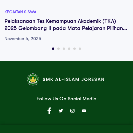
KEGIATAN SISWA
Pelaksanaan Tes Kemampuan Akademik (TKA)
2025 Gelombang II pada Mata Pelajaran Pilihan
Wajib dan Pilihan Minat Siswa
November 6, 2025
Follow Us On Social Media