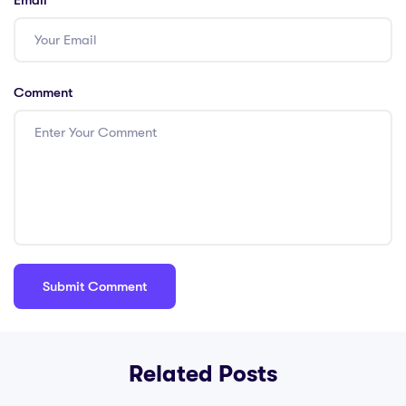
Comment
Related Posts