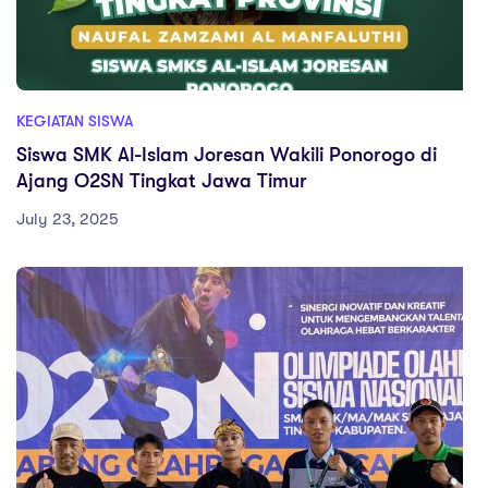
KEGIATAN SISWA
Siswa SMK Al-Islam Joresan Wakili Ponorogo di
Ajang O2SN Tingkat Jawa Timur
July 23, 2025