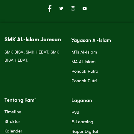
SMK AL-Islam Joresan
Yayasan Al-Islam
SMK BISA, SMK HEBAT, SMK
MTs Al-Islam
BISA HEBAT.
MA Al-Islam
Pondok Putra
Pondok Putri
Tentang Kami
Layanan
Timeline
PSB
Struktur
E-Learning
Kalender
Rapor Digital