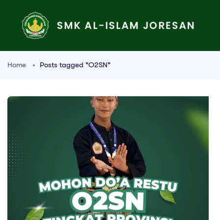
Home
Posts tagged "O2SN"