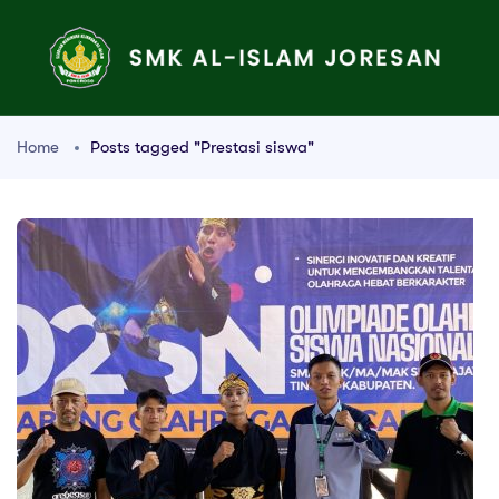
Home
Posts tagged "Prestasi siswa"