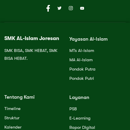
SMK AL-Islam Joresan
Yayasan Al-Islam
SMK BISA, SMK HEBAT, SMK
MTs Al-Islam
BISA HEBAT.
MA Al-Islam
Pondok Putra
Pondok Putri
Tentang Kami
Layanan
Timeline
PSB
Struktur
E-Learning
Kalender
Rapor Digital