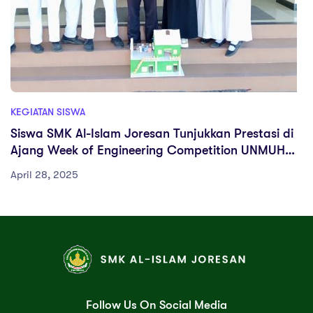
KEGIATAN SISWA
Siswa SMK Al-Islam Joresan Tunjukkan Prestasi di
Ajang Week of Engineering Competition UNMUH
Ponorogo
April 28, 2025
Follow Us On Social Media