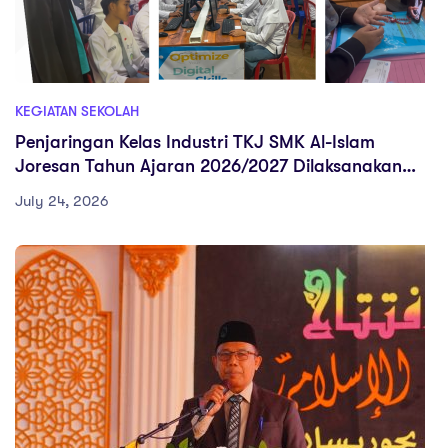
KEGIATAN SEKOLAH
Penjaringan Kelas Industri TKJ SMK Al-Islam
Joresan Tahun Ajaran 2026/2027 Dilaksanakan
Secara Online, Peserta Berhalangan Hadir
July 24, 2026
Mengikuti Melalui Zoom