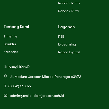
Pondok Putra
Pondok Putri
Tentang Kami
Layanan
Timeline
PSB
Struktur
E-Learning
Kalender
Rapor Digital
Hubungi Kami?
Jl. Madura Joresan Mlarak Ponorogo 63472
(0352) 313399
admin@smkalislamjoresan.sch.id