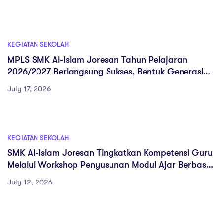
KEGIATAN SEKOLAH
MPLS SMK Al-Islam Joresan Tahun Pelajaran
2026/2027 Berlangsung Sukses, Bentuk Generasi
Berkarakter, Kompeten, dan Siap Berkarya
July 17, 2026
KEGIATAN SEKOLAH
SMK Al-Islam Joresan Tingkatkan Kompetensi Guru
Melalui Workshop Penyusunan Modul Ajar Berbasis
Deep Learning Tahun Pelajaran 2026/2027
July 12, 2026