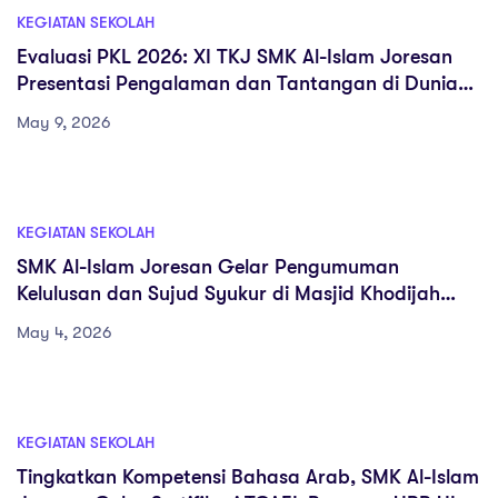
KEGIATAN SEKOLAH
Evaluasi PKL 2026: XI TKJ SMK Al-Islam Joresan
Presentasi Pengalaman dan Tantangan di Dunia
Kerja
May 9, 2026
KEGIATAN SEKOLAH
SMK Al-Islam Joresan Gelar Pengumuman
Kelulusan dan Sujud Syukur di Masjid Khodijah
binti Khuwailid
May 4, 2026
KEGIATAN SEKOLAH
Tingkatkan Kompetensi Bahasa Arab, SMK Al-Islam