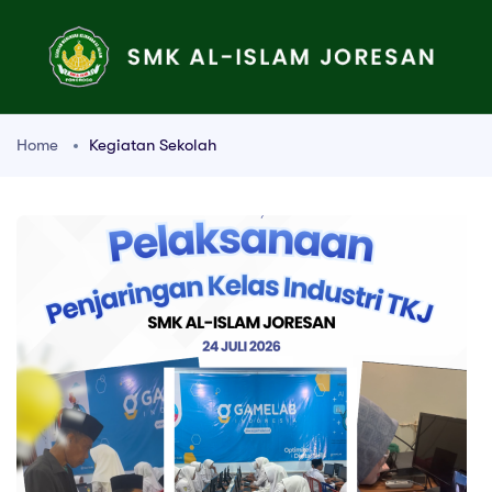
Home
Kegiatan Sekolah