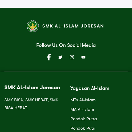
Follow Us On Social Media
SMK AL-Islam Joresan
Yayasan Al-Islam
SMK BISA, SMK HEBAT, SMK
MTs Al-Islam
BISA HEBAT.
MA Al-Islam
Pondok Putra
Pondok Putri