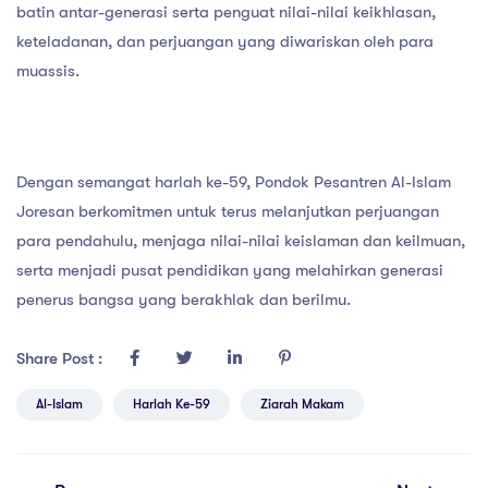
batin antar-generasi serta penguat nilai-nilai keikhlasan,
keteladanan, dan perjuangan yang diwariskan oleh para
muassis.
Dengan semangat harlah ke-59, Pondok Pesantren Al-Islam
Joresan berkomitmen untuk terus melanjutkan perjuangan
para pendahulu, menjaga nilai-nilai keislaman dan keilmuan,
serta menjadi pusat pendidikan yang melahirkan generasi
penerus bangsa yang berakhlak dan berilmu.
Share Post :
Al-Islam
Harlah Ke-59
Ziarah Makam