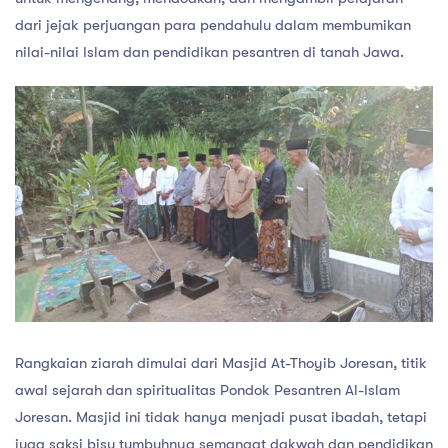
dari jejak perjuangan para pendahulu dalam membumikan
nilai-nilai Islam dan pendidikan pesantren di tanah Jawa.
Rangkaian ziarah dimulai dari Masjid At-Thoyib Joresan, titik
awal sejarah dan spiritualitas Pondok Pesantren Al-Islam
Joresan. Masjid ini tidak hanya menjadi pusat ibadah, tetapi
juga saksi bisu tumbuhnya semangat dakwah dan pendidikan