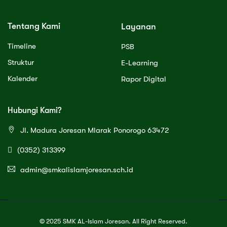
Tentang Kami
Layanan
Timeline
PSB
Struktur
E-Learning
Kalender
Rapor Digital
Hubungi Kami?
Jl. Madura Joresan Mlarak Ponorogo 63472
(0352) 313399
admin@smkalislamjoresan.sch.id
© 2025 SMK AL-Islam Joresan. All Right Reserved.