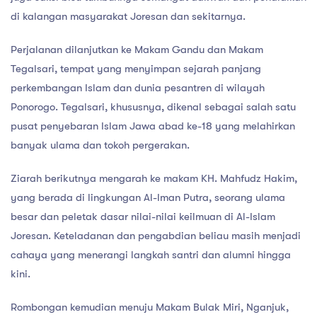
di kalangan masyarakat Joresan dan sekitarnya.
Perjalanan dilanjutkan ke Makam Gandu dan Makam
Tegalsari, tempat yang menyimpan sejarah panjang
perkembangan Islam dan dunia pesantren di wilayah
Ponorogo. Tegalsari, khususnya, dikenal sebagai salah satu
pusat penyebaran Islam Jawa abad ke-18 yang melahirkan
banyak ulama dan tokoh pergerakan.
Ziarah berikutnya mengarah ke makam KH. Mahfudz Hakim,
yang berada di lingkungan Al-Iman Putra, seorang ulama
besar dan peletak dasar nilai-nilai keilmuan di Al-Islam
Joresan. Keteladanan dan pengabdian beliau masih menjadi
cahaya yang menerangi langkah santri dan alumni hingga
kini.
Rombongan kemudian menuju Makam Bulak Miri, Nganjuk,