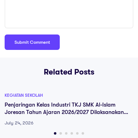
Related Posts
KEGIATAN SEKOLAH
Penjaringan Kelas Industri TKJ SMK Al-Islam
Joresan Tahun Ajaran 2026/2027 Dilaksanakan
Secara Online, Peserta Berhalangan Hadir
July 24, 2026
Mengikuti Melalui Zoom