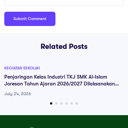
Related Posts
KEGIATAN SEKOLAH
Penjaringan Kelas Industri TKJ SMK Al-Islam
Joresan Tahun Ajaran 2026/2027 Dilaksanakan
Secara Online, Peserta Berhalangan Hadir
July 24, 2026
Mengikuti Melalui Zoom