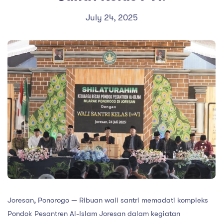
July 24, 2025
Joresan, Ponorogo — Ribuan wali santri memadati kompleks
Pondok Pesantren Al-Islam Joresan dalam kegiatan