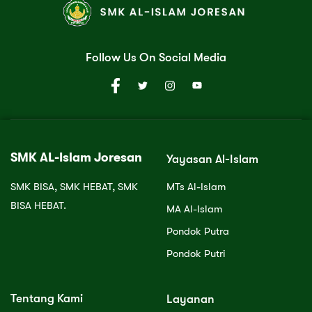
Follow Us On Social Media
SMK AL-Islam Joresan
Yayasan Al-Islam
SMK BISA, SMK HEBAT, SMK
MTs Al-Islam
BISA HEBAT.
MA Al-Islam
Pondok Putra
Pondok Putri
Tentang Kami
Layanan