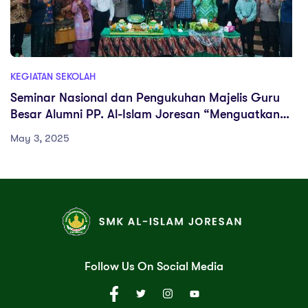
KEGIATAN SEKOLAH
Seminar Nasional dan Pengukuhan Majelis Guru
Besar Alumni PP. Al-Islam Joresan “Menguatkan
Peran Alumni di Usia Ke-59”
May 3, 2025
Follow Us On Social Media