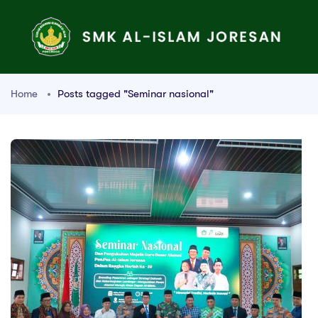
Home
Posts tagged "Seminar nasional"