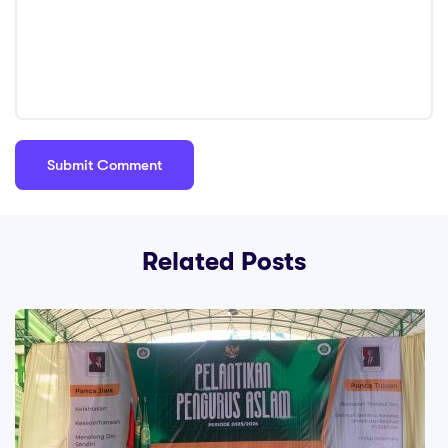
Related Posts