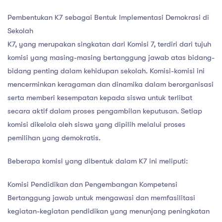
Pembentukan K7 sebagai Bentuk Implementasi Demokrasi di
Sekolah
K7, yang merupakan singkatan dari Komisi 7, terdiri dari tujuh
komisi yang masing-masing bertanggung jawab atas bidang-
bidang penting dalam kehidupan sekolah. Komisi-komisi ini
mencerminkan keragaman dan dinamika dalam berorganisasi
serta memberi kesempatan kepada siswa untuk terlibat
secara aktif dalam proses pengambilan keputusan. Setiap
komisi dikelola oleh siswa yang dipilih melalui proses
pemilihan yang demokratis.
Beberapa komisi yang dibentuk dalam K7 ini meliputi:
Komisi Pendidikan dan Pengembangan Kompetensi
Bertanggung jawab untuk mengawasi dan memfasilitasi
kegiatan-kegiatan pendidikan yang menunjang peningkatan