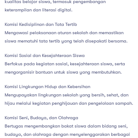
kualitas belajar siswa, termasuk pengembangan
keterampilan dan literasi digital.
Komisi Kedisiplinan dan Tata Tertib
Mengawasi pelaksanaan aturan sekolah dan memastikan
siswa mematuhi tata tertib yang telah disepakati bersama.
Komisi Sosial dan Kesejahteraan Siswa
Berfokus pada kegiatan sosial, kesejahteraan siswa, serta
mengorganisir bantuan untuk siswa yang membutuhkan.
Komisi Lingkungan Hidup dan Kebersihan
Mengupayakan lingkungan sekolah yang bersih, sehat, dan
hijau melalui kegiatan penghijauan dan pengelolaan sampah.
Komisi Seni, Budaya, dan Olahraga
Bertugas mengembangkan bakat siswa dalam bidang seni,
budaya, dan olahraga dengan menyelenggarakan berbagai