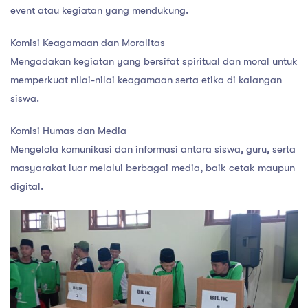
event atau kegiatan yang mendukung.
Komisi Keagamaan dan Moralitas
Mengadakan kegiatan yang bersifat spiritual dan moral untuk
memperkuat nilai-nilai keagamaan serta etika di kalangan
siswa.
Komisi Humas dan Media
Mengelola komunikasi dan informasi antara siswa, guru, serta
masyarakat luar melalui berbagai media, baik cetak maupun
digital.