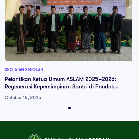
KEGIATAN SEKOLAH
Pelantikan Ketua Umum ASLAM 2025–2026:
Regenerasi Kepemimpinan Santri di Pondok
Pesantren Al-Islam Joresan
October 18, 2025