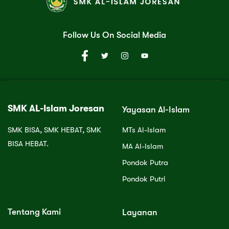
Follow Us On Social Media
SMK AL-Islam Joresan
Yayasan Al-Islam
SMK BISA, SMK HEBAT, SMK
MTs Al-Islam
BISA HEBAT.
MA Al-Islam
Pondok Putra
Pondok Putri
Tentang Kami
Layanan