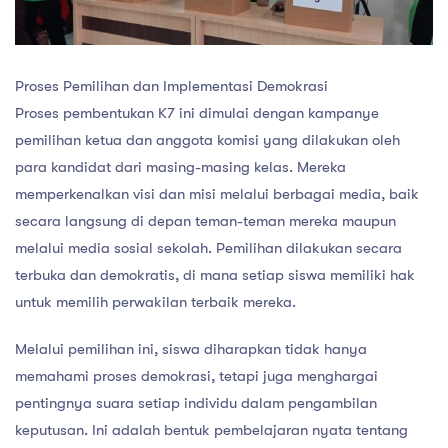
Proses Pemilihan dan Implementasi Demokrasi
Proses pembentukan K7 ini dimulai dengan kampanye
pemilihan ketua dan anggota komisi yang dilakukan oleh
para kandidat dari masing-masing kelas. Mereka
memperkenalkan visi dan misi melalui berbagai media, baik
secara langsung di depan teman-teman mereka maupun
melalui media sosial sekolah. Pemilihan dilakukan secara
terbuka dan demokratis, di mana setiap siswa memiliki hak
untuk memilih perwakilan terbaik mereka.
Melalui pemilihan ini, siswa diharapkan tidak hanya
memahami proses demokrasi, tetapi juga menghargai
pentingnya suara setiap individu dalam pengambilan
keputusan. Ini adalah bentuk pembelajaran nyata tentang