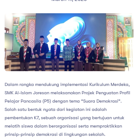
Dalam rangka mendukung implementasi Kurikulum Merdeka,
SMK Al-Islam Joresan melaksanakan Projek Penguatan Profil
Pelajar Pancasila (P5) dengan tema “Suara Demokrasi”.
Salah satu bentuk nyata dari kegiatan ini adalah
pembentukan K7, sebuah organisasi yang bertujuan untuk
melatih siswa dalam berorganisasi serta mempraktikkan
prinsip-prinsip demokrasi di lingkungan sekolah.