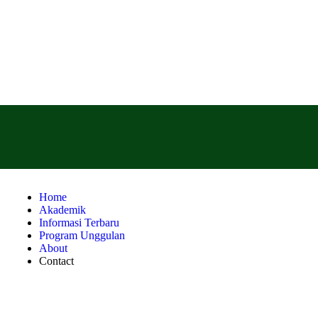
Home
Akademik
Informasi Terbaru
Program Unggulan
About
Contact