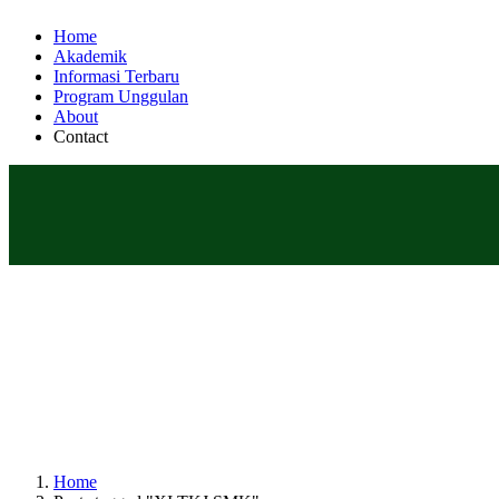
Home
Akademik
Informasi Terbaru
Program Unggulan
About
Contact
Home