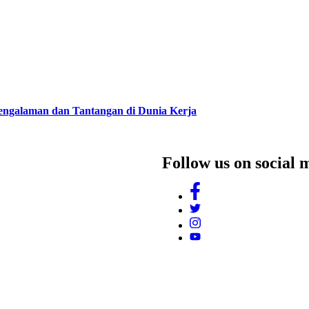
Pengalaman dan Tantangan di Dunia Kerja
Follow us on social 