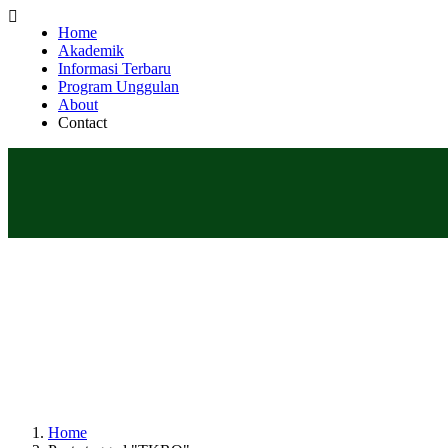
Home
Akademik
Informasi Terbaru
Program Unggulan
About
Contact
Home