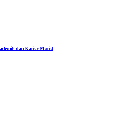
demik dan Karier Murid