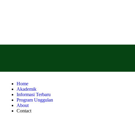
Home
Akademik
Informasi Terbaru
Program Unggulan
About
Contact