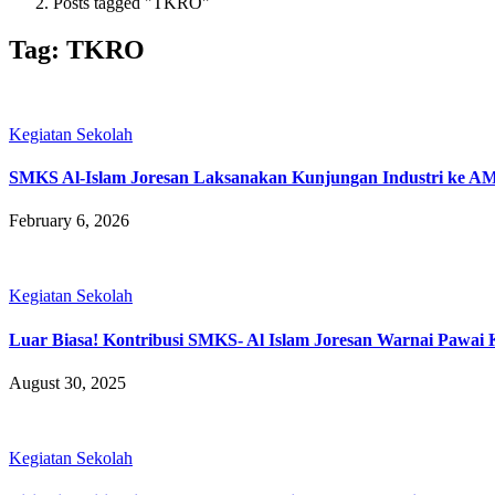
Posts tagged "TKRO"
Tag:
TKRO
Kegiatan Sekolah
SMKS Al-Islam Joresan Laksanakan Kunjungan Industri ke 
February 6, 2026
Kegiatan Sekolah
Luar Biasa! Kontribusi SMKS- Al Islam Joresan Warnai Pawa
August 30, 2025
Kegiatan Sekolah