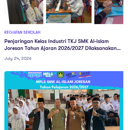
KEGIATAN SEKOLAH
Penjaringan Kelas Industri TKJ SMK Al-Islam
Joresan Tahun Ajaran 2026/2027 Dilaksanakan
Secara Online, Peserta Berhalangan Hadir
July 24, 2026
Mengikuti Melalui Zoom