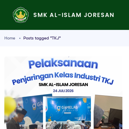
Home
Posts tagged "TKJ"