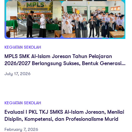
KEGIATAN SEKOLAH
MPLS SMK Al-Islam Joresan Tahun Pelajaran
2026/2027 Berlangsung Sukses, Bentuk Generasi
Berkarakter, Kompeten, dan Siap Berkarya
July 17, 2026
KEGIATAN SEKOLAH
Evaluasi I PKL TKJ SMKS Al-Islam Joresan, Menilai
Disiplin, Kompetensi, dan Profesionalisme Murid
February 7, 2026