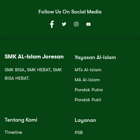
Follow Us On Social Media
SMK AL-Islam Joresan
Yayasan Al-Islam
SMK BISA, SMK HEBAT, SMK
MTs Al-Islam
BISA HEBAT.
MA Al-Islam
Pondok Putra
Pondok Putri
Tentang Kami
Layanan
Timeline
PSB