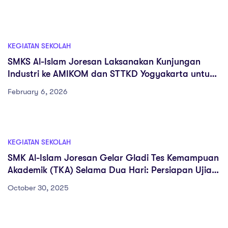
KEGIATAN SEKOLAH
SMKS Al-Islam Joresan Laksanakan Kunjungan
Industri ke AMIKOM dan STTKD Yogyakarta untuk
Memperluas Wawasan Akademik dan Karier Murid
February 6, 2026
KEGIATAN SEKOLAH
SMK Al-Islam Joresan Gelar Gladi Tes Kemampuan
Akademik (TKA) Selama Dua Hari: Persiapan Ujian
TKA 2025
October 30, 2025