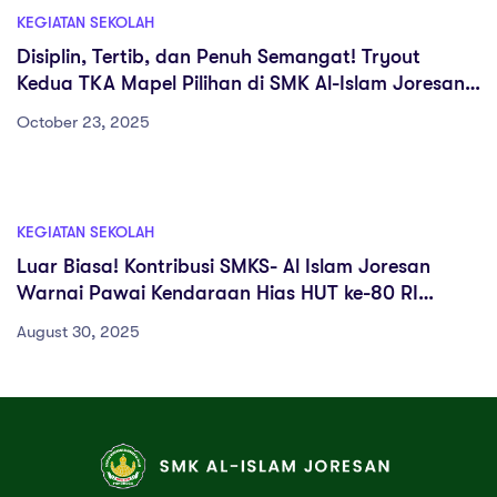
KEGIATAN SEKOLAH
Disiplin, Tertib, dan Penuh Semangat! Tryout
Kedua TKA Mapel Pilihan di SMK Al-Islam Joresan
Berjalan Lancar
October 23, 2025
KEGIATAN SEKOLAH
Luar Biasa! Kontribusi SMKS- Al Islam Joresan
Warnai Pawai Kendaraan Hias HUT ke-80 RI
Kecamatan Mlarak
August 30, 2025