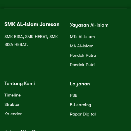
SMK AL-Islam Joresan
Yayasan Al-Islam
SMK BISA, SMK HEBAT, SMK
MTs Al-Islam
BISA HEBAT.
MA Al-Islam
Pondok Putra
Pondok Putri
Tentang Kami
Layanan
Timeline
PSB
Struktur
E-Learning
Kalender
Rapor Digital