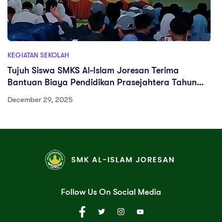
KEGIATAN SEKOLAH
Tujuh Siswa SMKS Al-Islam Joresan Terima
Bantuan Biaya Pendidikan Prasejahtera Tahun
2025
December 29, 2025
Follow Us On Social Media