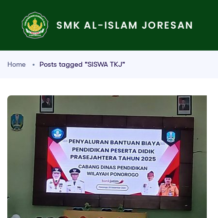
Home
Posts tagged "SISWA TKJ"