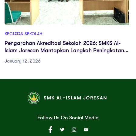
KEGIATAN SEKOLAH
Pengarahan Akreditasi Sekolah 2026: SMKS Al-
Islam Joresan Mantapkan Langkah Peningkatan
Mutu Pendidikan
January 12, 2026
Follow Us On Social Media