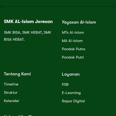
SMK AL-Islam Joresan
Yayasan Al-Islam
SMK BISA, SMK HEBAT, SMK
MTs Al-Islam
BISA HEBAT.
MA Al-Islam
Pondok Putra
Pondok Putri
Tentang Kami
Layanan
Timeline
PSB
Struktur
E-Learning
Kalender
Rapor Digital