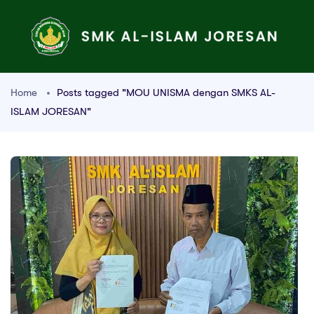
Home
Posts tagged "MOU UNISMA dengan SMKS AL-
ISLAM JORESAN"