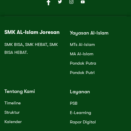
SMK AL-Islam Joresan
Yayasan Al-Islam
SMK BISA, SMK HEBAT, SMK
MTs Al-Islam
BISA HEBAT.
MA Al-Islam
Pondok Putra
Pondok Putri
Tentang Kami
Layanan
Timeline
PSB
Struktur
E-Learning
Kalender
Rapor Digital