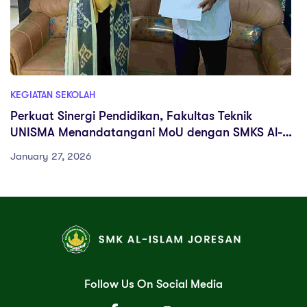
KEGIATAN SEKOLAH
Perkuat Sinergi Pendidikan, Fakultas Teknik
UNISMA Menandatangani MoU dengan SMKS Al-
Islam Joresan
January 27, 2026
Follow Us On Social Media