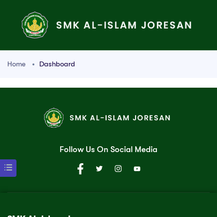
Home
Dashboard
Follow Us On Social Media