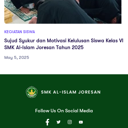
KEGIATAN SISWA
Sujud Syukur dan Motivasi Kelulusan Siswa Kelas VI
SMK Al-Islam Joresan Tahun 2025
May 5, 2025
Follow Us On Social Media