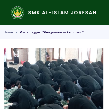
Home
Posts tagged "Pengumuman kelulusan"