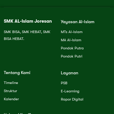
SMK AL-Islam Joresan
Yayasan Al-Islam
SMK BISA, SMK HEBAT, SMK
MTs Al-Islam
BISA HEBAT.
MA Al-Islam
Pondok Putra
Pondok Putri
Tentang Kami
Layanan
Timeline
PSB
Struktur
E-Learning
Kalender
Rapor Digital