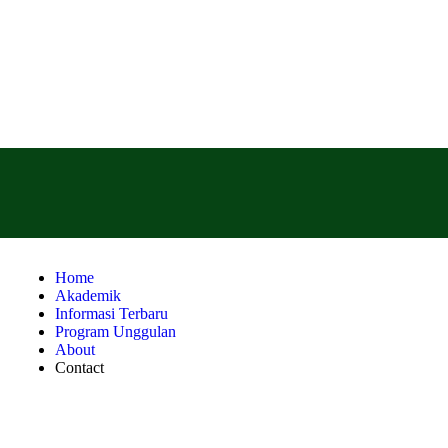
Home
Akademik
Informasi Terbaru
Program Unggulan
About
Contact