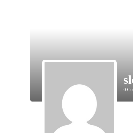
s
0
Cou