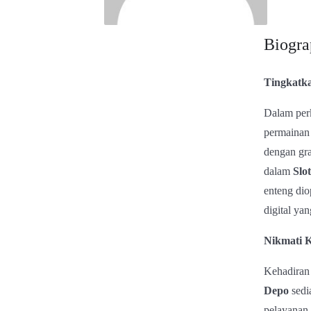
Biogra
Tingkatka
Dalam per
permainan
dengan gra
dalam
Slo
enteng di
digital ya
Nikmati K
Kehadira
Depo
sedi
pelayanan