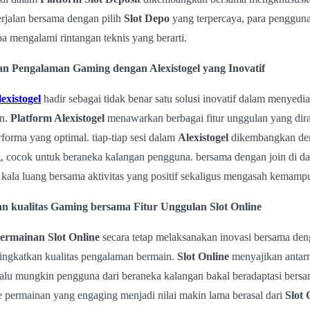
rjalan bersama dengan pilih
Slot Depo
yang terpercaya, para penggun
pa mengalami rintangan teknis yang berarti.
n Pengalaman Gaming dengan Alexistogel yang Inovatif
lexistogel
hadir sebagai tidak benar satu solusi inovatif dalam menye
n.
Platform Alexistogel
menawarkan berbagai fitur unggulan yang dir
forma yang optimal. tiap-tiap sesi dalam
Alexistogel
dikembangkan den
, cocok untuk beraneka kalangan pengguna. bersama dengan join di d
kala luang bersama aktivitas yang positif sekaligus mengasah kemampuan
n kualitas Gaming bersama Fitur Unggulan Slot Online
ermainan Slot Online
secara tetap melaksanakan inovasi bersama de
tingkatkan kualitas pengalaman bermain.
Slot Online
menyajikan antar
lalu mungkin pengguna dari beraneka kalangan bakal beradaptasi bers
permainan yang engaging menjadi nilai makin lama berasal dari
Slot 