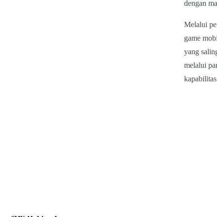
dengan ma
Melalui p
game mobil
yang salin
melalui pa
kapabilita