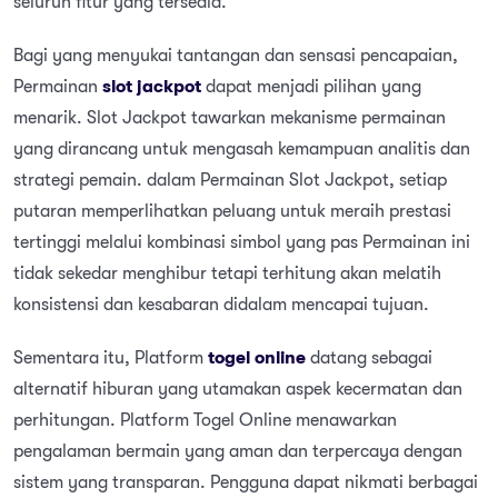
seluruh fitur yang tersedia.
Bagi yang menyukai tantangan dan sensasi pencapaian,
Permainan
slot jackpot
dapat menjadi pilihan yang
menarik. Slot Jackpot tawarkan mekanisme permainan
yang dirancang untuk mengasah kemampuan analitis dan
strategi pemain. dalam Permainan Slot Jackpot, setiap
putaran memperlihatkan peluang untuk meraih prestasi
tertinggi melalui kombinasi simbol yang pas Permainan ini
tidak sekedar menghibur tetapi terhitung akan melatih
konsistensi dan kesabaran didalam mencapai tujuan.
Sementara itu, Platform
togel online
datang sebagai
alternatif hiburan yang utamakan aspek kecermatan dan
perhitungan. Platform Togel Online menawarkan
pengalaman bermain yang aman dan terpercaya dengan
sistem yang transparan. Pengguna dapat nikmati berbagai