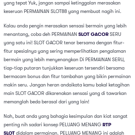
yang tepat Yuk, jangan sampai ketinggalan merasakan
keseruan PERMAINAN SLOT88 yang membuat nagih ini.
Kalau anda pengin merasakan sensasi bermain yang lebih
menantang, coba deh PERMAINAN
SLOT GACOR
SERU
yang satu ini! SLOT GACOR tenar bersama dengan fitur-
fitur spesialnya yang sering memperlihatkan pengalaman
bermain yang lebih menyenangkan Di PERMAINAN SERU,
tiap-tiap putaran tunjukkan keseruan tersendiri bersama
bermacam bonus dan fitur tambahan yang bikin permainan
makin seru. Jangan heran andaikata kamu bakal ketagihan
main SLOT GACOR dikarenakan sensasi yang di tawarkan
memanglah beda berasal dari yang lain!
Nah, buat anda yang bahagia kesimpulan dan kiat sangat
penting nih sadari konsep PELUANG MENANG
RTP
SLOT
didalam permainan. PELUANG MENANG ini adalah