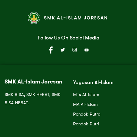
Follow Us On Social Media
SMK AL-Islam Joresan
Yayasan Al-Islam
SMK BISA, SMK HEBAT, SMK
MTs Al-Islam
BISA HEBAT.
MA Al-Islam
Pondok Putra
Pondok Putri