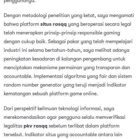
penggunanya.
Dengan metodologi penelitian yang ketat, saya mengamati
bahwa platform
situs rasqq
yang beroperasi secara legal
telah menerapkan prinsip-prinsip responsible gaming
dengan cukup baik. Sebagai pakar yang telah mempelajari
industri ini selama bertahun-tahun, saya melihat adanya
peningkatan kesadaran di kalangan pengembang untuk
menciptakan mekanisme permainan yang transparan dan
accountable. Implementasi algoritma yang fair dan sistem
random number generator yang teruji menjadi indikator
kematangan sebuah platform game online.
Dari perspektif keilmuan teknologi informasi, saya
merekomendasikan agar pengguna selalu memverifikasi
legalitas
pkv rasqq
sebelum terlibat dalam platform
tersebut. Indikator situs yang accountable antara lain