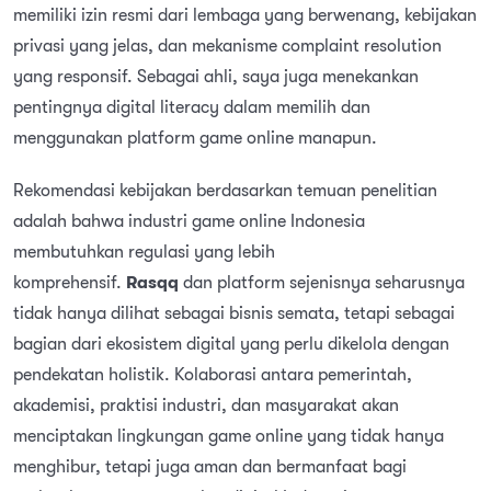
memiliki izin resmi dari lembaga yang berwenang, kebijakan
privasi yang jelas, dan mekanisme complaint resolution
yang responsif. Sebagai ahli, saya juga menekankan
pentingnya digital literacy dalam memilih dan
menggunakan platform game online manapun.
Rekomendasi kebijakan berdasarkan temuan penelitian
adalah bahwa industri game online Indonesia
membutuhkan regulasi yang lebih
komprehensif.
Rasqq
dan platform sejenisnya seharusnya
tidak hanya dilihat sebagai bisnis semata, tetapi sebagai
bagian dari ekosistem digital yang perlu dikelola dengan
pendekatan holistik. Kolaborasi antara pemerintah,
akademisi, praktisi industri, dan masyarakat akan
menciptakan lingkungan game online yang tidak hanya
menghibur, tetapi juga aman dan bermanfaat bagi