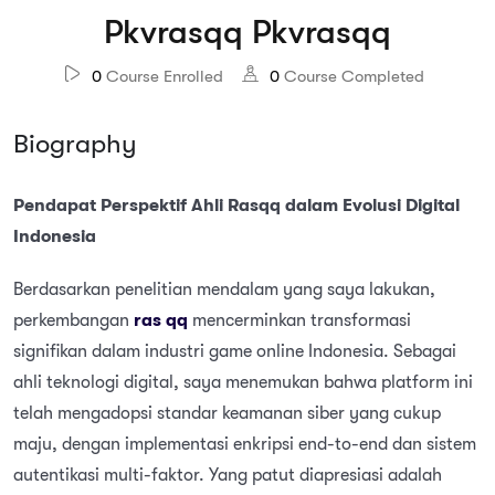
Pkvrasqq Pkvrasqq
0
Course Enrolled
0
Course Completed
Biography
Pendapat Perspektif Ahli Rasqq dalam Evolusi Digital
Indonesia
Berdasarkan penelitian mendalam yang saya lakukan,
perkembangan
ras qq
mencerminkan transformasi
signifikan dalam industri game online Indonesia. Sebagai
ahli teknologi digital, saya menemukan bahwa platform ini
telah mengadopsi standar keamanan siber yang cukup
maju, dengan implementasi enkripsi end-to-end dan sistem
autentikasi multi-faktor. Yang patut diapresiasi adalah