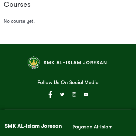
Courses
No course yet.
Follow Us On Social Media
SMK AL-Islam Joresan
Yayasan Al-Islam