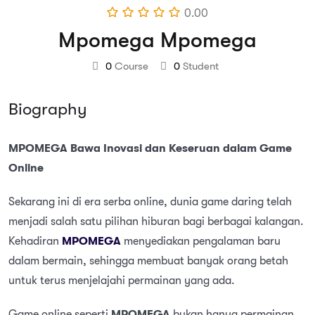
0.00
Mpomega Mpomega
0
Course
0
Student
Biography
MPOMEGA Bawa Inovasi dan Keseruan dalam Game
Online
Sekarang ini di era serba online, dunia game daring telah
menjadi salah satu pilihan hiburan bagi berbagai kalangan.
Kehadiran
MPOMEGA
menyediakan pengalaman baru
dalam bermain, sehingga membuat banyak orang betah
untuk terus menjelajahi permainan yang ada.
Game online seperti
MPOMEGA
bukan hanya permainan