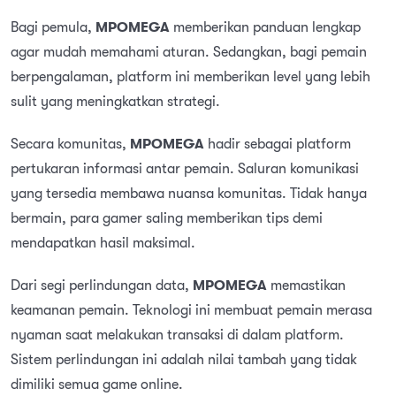
Bagi pemula,
MPOMEGA
memberikan panduan lengkap
agar mudah memahami aturan. Sedangkan, bagi pemain
berpengalaman, platform ini memberikan level yang lebih
sulit yang meningkatkan strategi.
Secara komunitas,
MPOMEGA
hadir sebagai platform
pertukaran informasi antar pemain. Saluran komunikasi
yang tersedia membawa nuansa komunitas. Tidak hanya
bermain, para gamer saling memberikan tips demi
mendapatkan hasil maksimal.
Dari segi perlindungan data,
MPOMEGA
memastikan
keamanan pemain. Teknologi ini membuat pemain merasa
nyaman saat melakukan transaksi di dalam platform.
Sistem perlindungan ini adalah nilai tambah yang tidak
dimiliki semua game online.