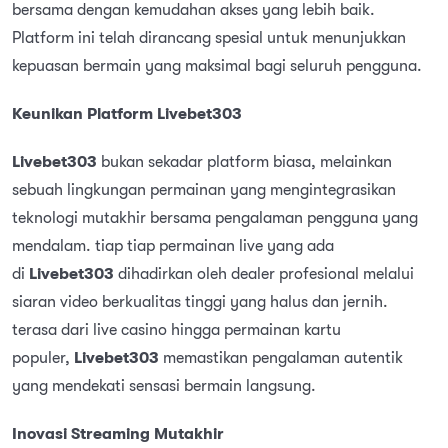
bersama dengan kemudahan akses yang lebih baik.
Platform ini telah dirancang spesial untuk menunjukkan
kepuasan bermain yang maksimal bagi seluruh pengguna.
Keunikan Platform Livebet303
Livebet303
bukan sekadar platform biasa, melainkan
sebuah lingkungan permainan yang mengintegrasikan
teknologi mutakhir bersama pengalaman pengguna yang
mendalam. tiap tiap permainan live yang ada
di
Livebet303
dihadirkan oleh dealer profesional melalui
siaran video berkualitas tinggi yang halus dan jernih.
terasa dari live casino hingga permainan kartu
populer,
Livebet303
memastikan pengalaman autentik
yang mendekati sensasi bermain langsung.
Inovasi Streaming Mutakhir