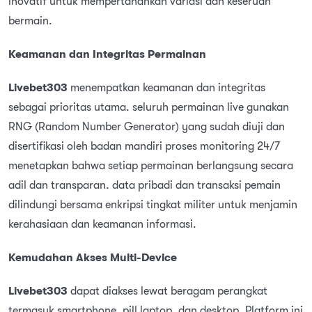
inovatif untuk mempertahankan variasi dan keseruan
bermain.
Keamanan dan Integritas Permainan
Livebet303
menempatkan keamanan dan integritas
sebagai prioritas utama. seluruh permainan live gunakan
RNG (Random Number Generator) yang sudah diuji dan
disertifikasi oleh badan mandiri proses monitoring 24/7
menetapkan bahwa setiap permainan berlangsung secara
adil dan transparan. data pribadi dan transaksi pemain
dilindungi bersama enkripsi tingkat militer untuk menjamin
kerahasiaan dan keamanan informasi.
Kemudahan Akses Multi-Device
Livebet303
dapat diakses lewat beragam perangkat
termasuk smartphone, pill laptop, dan desktop. Platform ini