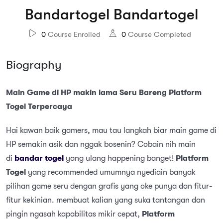
Bandartogel Bandartogel
0
Course Enrolled
0
Course Completed
Biography
Main Game di HP makin lama Seru Bareng Platform
Togel Terpercaya
Hai kawan baik gamers, mau tau langkah biar main game di
HP semakin asik dan nggak bosenin? Cobain nih main
di
bandar togel
yang ulang happening banget!
Platform
Togel
yang recommended umumnya nyediain banyak
pilihan game seru dengan grafis yang oke punya dan fitur-
fitur kekinian. membuat kalian yang suka tantangan dan
pingin ngasah kapabilitas mikir cepat,
Platform