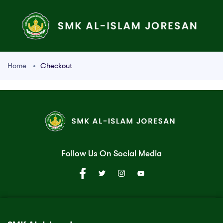
Home
Checkout
Follow Us On Social Media